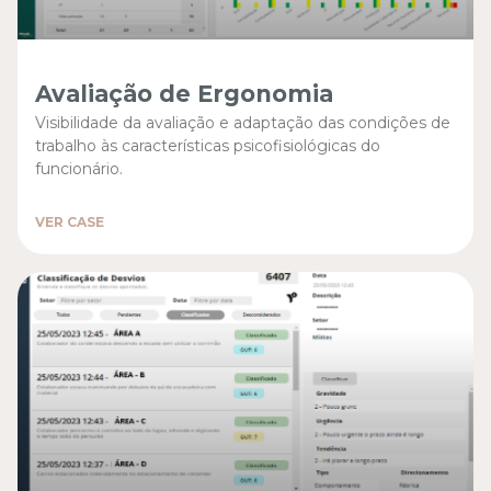
Avaliação de Ergonomia
Visibilidade da avaliação e adaptação das condições de
trabalho às características psicofisiológicas do
funcionário.
VER CASE