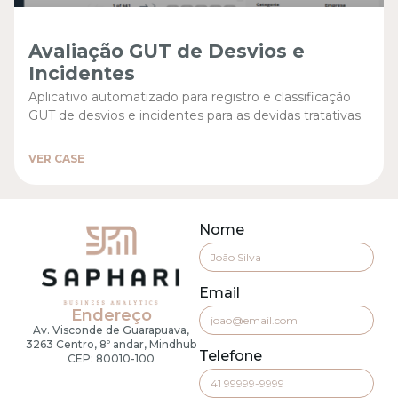
Avaliação GUT de Desvios e
Incidentes
Aplicativo automatizado para registro e classificação
GUT de desvios e incidentes para as devidas tratativas.
VER CASE
Nome
Email
Endereço
Av. Visconde de Guarapuava,
3263 Centro, 8º andar, Mindhub
Telefone
CEP: 80010-100