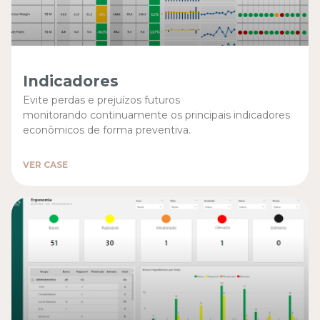
Indicadores
Evite perdas e prejuízos futuros
monitorando continuamente os principais indicadores
econômicos de forma preventiva.
VER CASE