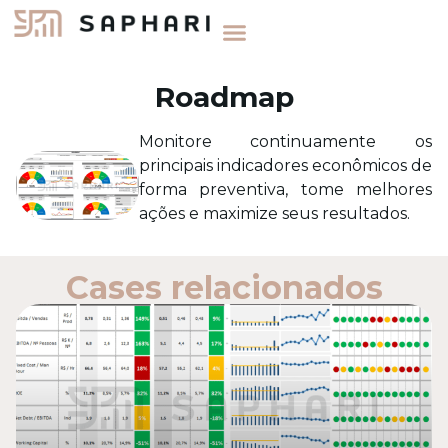
Roadmap
Monitore continuamente os
principais indicadores econômicos de
forma preventiva, tome melhores
ações e maximize seus resultados.
Cases relacionados