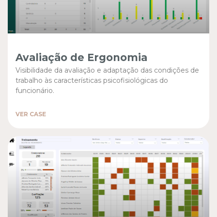
Avaliação de Ergonomia
Visibilidade da avaliação e adaptação das condições de
trabalho às características psicofisiológicas do
funcionário.
VER CASE