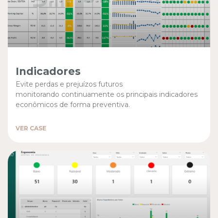
Indicadores
Evite perdas e prejuízos futuros
monitorando continuamente os principais indicadores
econômicos de forma preventiva.
VER CASE