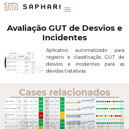
Avaliação GUT de Desvios e
Incidentes
Aplicativo automatizado para
registro e classificação GUT de
desvios e incidentes para as
devidas tratativas.
Cases relacionados