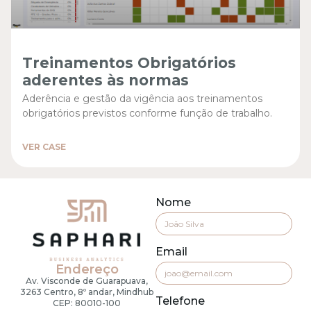
Treinamentos Obrigatórios
aderentes às normas
Aderência e gestão da vigência aos treinamentos
obrigatórios previstos conforme função de trabalho.
VER CASE
Nome
Email
Endereço
Av. Visconde de Guarapuava,
3263 Centro, 8º andar, Mindhub
Telefone
CEP: 80010-100