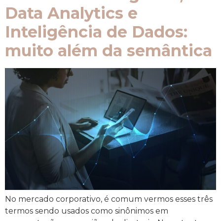
Data Analytics e
Inteligência de Dados:
muito além da semântica
No mercado corporativo, é comum vermos esses três
termos sendo usados como sinônimos em