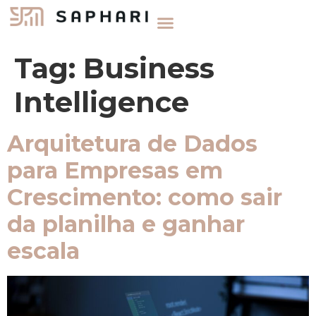
Tag:
Business
Intelligence
Arquitetura de Dados
para Empresas em
Crescimento: como sair
da planilha e ganhar
escala