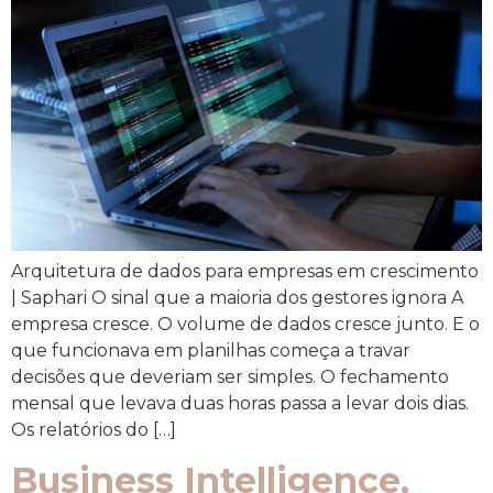
Arquitetura de dados para empresas em crescimento
| Saphari O sinal que a maioria dos gestores ignora A
empresa cresce. O volume de dados cresce junto. E o
que funcionava em planilhas começa a travar
decisões que deveriam ser simples. O fechamento
mensal que levava duas horas passa a levar dois dias.
Os relatórios do […]
Business Intelligence,