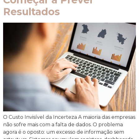
Resultados
O Custo Invisível da Incerteza A maioria das empresas
não sofre mais com a falta de dados. O problema
agora é o oposto: um excesso de informação sem