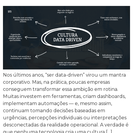
Nos últimos anos, “ser data-driven” virou um mantra
corporativo. Mas, na prática, poucas empresas
conseguem transformar essa ambição em rotina.
Muitas investem em ferramentas, criam dashboards,
implementam automações — e, mesmo assim,
continuam tomando decisões baseadas em
urgências, percepções individuais ou interpretações
desconectadas da realidade operacional. A verdade é
que nenhuma tecnologia cria uma cultura […]