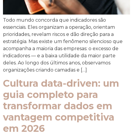
Todo mundo concorda que indicadores são
essenciais. Eles organizam a operação, orientam
prioridades, revelam riscos e dão direção para a
estratégia. Mas existe um fenômeno silencioso que
acompanha a maioria das empresas: o excesso de
indicadores — e a baixa utilidade da maior parte
deles. Ao longo dos últimos anos, observamos
organizações criando camadas e […]
Cultura data-driven: um
guia completo para
transformar dados em
vantagem competitiva
em 2026