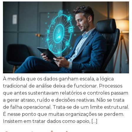
À medida que os dados ganham escala, a lógica
tradicional de análise deixa de funcionar. Processos
que antes sustentavam relatórios e controles passam
a gerar atraso, ruído e decisões reativas. Não se trata
de falha operacional. Trata-se de um limite estrutural.
É nesse ponto que muitas organizações se perdem.
Insistem em tratar dados como apoio, […]