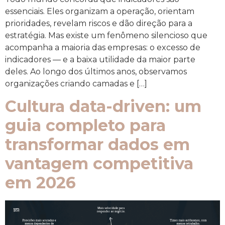
essenciais. Eles organizam a operação, orientam
prioridades, revelam riscos e dão direção para a
estratégia. Mas existe um fenômeno silencioso que
acompanha a maioria das empresas: o excesso de
indicadores — e a baixa utilidade da maior parte
deles. Ao longo dos últimos anos, observamos
organizações criando camadas e […]
Cultura data-driven: um
guia completo para
transformar dados em
vantagem competitiva
em 2026