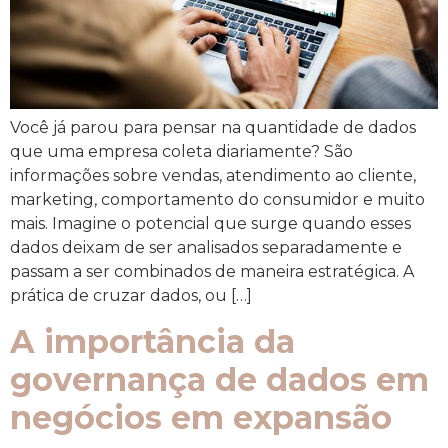
Você já parou para pensar na quantidade de dados
que uma empresa coleta diariamente? São
informações sobre vendas, atendimento ao cliente,
marketing, comportamento do consumidor e muito
mais. Imagine o potencial que surge quando esses
dados deixam de ser analisados separadamente e
passam a ser combinados de maneira estratégica. A
prática de cruzar dados, ou […]
A importância da
governança de dados em
negócios em expansão