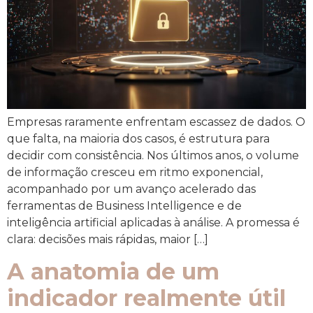
Empresas raramente enfrentam escassez de dados. O
que falta, na maioria dos casos, é estrutura para
decidir com consistência. Nos últimos anos, o volume
de informação cresceu em ritmo exponencial,
acompanhado por um avanço acelerado das
ferramentas de Business Intelligence e de
inteligência artificial aplicadas à análise. A promessa é
clara: decisões mais rápidas, maior […]
A anatomia de um
indicador realmente útil