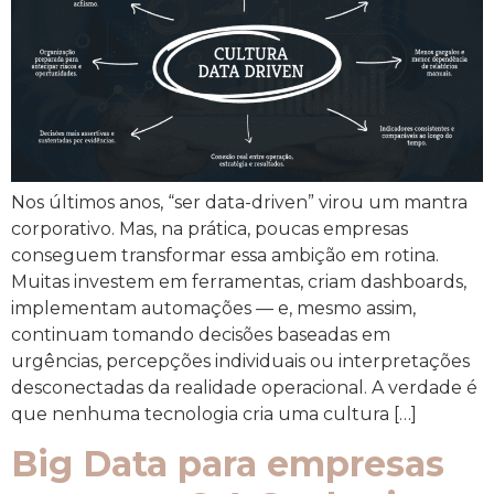
Nos últimos anos, “ser data-driven” virou um mantra
corporativo. Mas, na prática, poucas empresas
conseguem transformar essa ambição em rotina.
Muitas investem em ferramentas, criam dashboards,
implementam automações — e, mesmo assim,
continuam tomando decisões baseadas em
urgências, percepções individuais ou interpretações
desconectadas da realidade operacional. A verdade é
que nenhuma tecnologia cria uma cultura […]
Big Data para empresas