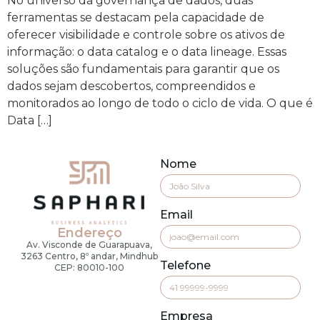
No universo da governança de dados, duas
ferramentas se destacam pela capacidade de
oferecer visibilidade e controle sobre os ativos de
informação: o data catalog e o data lineage. Essas
soluções são fundamentais para garantir que os
dados sejam descobertos, compreendidos e
monitorados ao longo de todo o ciclo de vida. O que é
Data […]
Nome
Email
Endereço
Av. Visconde de Guarapuava,
3263 Centro, 8º andar, Mindhub
Telefone
CEP: 80010-100
Empresa