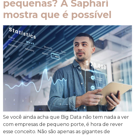
pequenas? A Saphari
mostra que é possível
Se você ainda acha que Big Data não tem nada a ver
com empresas de pequeno porte, é hora de rever
esse conceito. Não são apenas as gigantes de