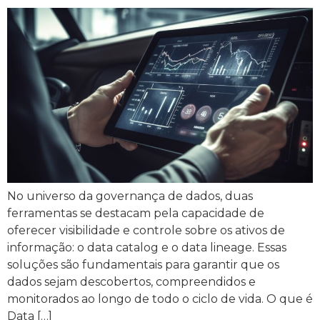
No universo da governança de dados, duas
ferramentas se destacam pela capacidade de
oferecer visibilidade e controle sobre os ativos de
informação: o data catalog e o data lineage. Essas
soluções são fundamentais para garantir que os
dados sejam descobertos, compreendidos e
monitorados ao longo de todo o ciclo de vida. O que é
Data […]