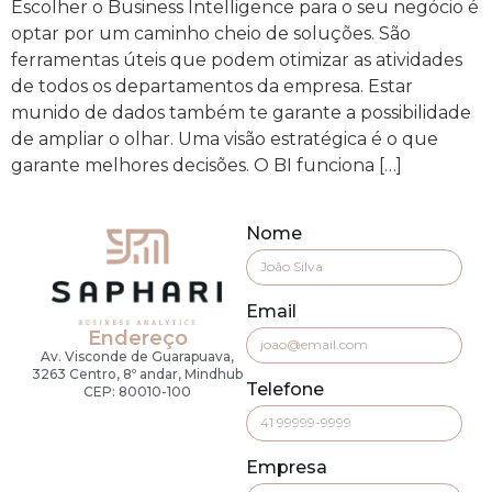
Escolher o Business Intelligence para o seu negócio é
optar por um caminho cheio de soluções. São
ferramentas úteis que podem otimizar as atividades
de todos os departamentos da empresa. Estar
munido de dados também te garante a possibilidade
de ampliar o olhar. Uma visão estratégica é o que
garante melhores decisões. O BI funciona […]
Nome
Email
Endereço
Av. Visconde de Guarapuava,
3263 Centro, 8º andar, Mindhub
Telefone
CEP: 80010-100
Empresa